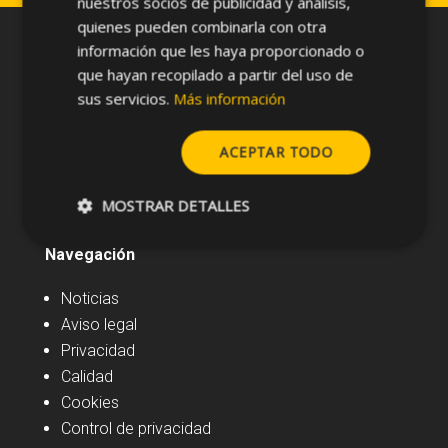
nuestros socios de publicidad y análisis,
quienes pueden combinarla con otra
información que les haya proporcionado o
que hayan recopilado a partir del uso de
sus servicios.
Más información
ACEPTAR TODO
MOSTRAR DETALLES
Navegación
Noticias
Aviso legal
Privacidad
Calidad
Cookies
Control de privacidad