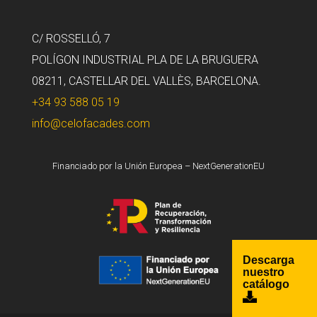
C/ ROSSELLÓ, 7
POLÍGON INDUSTRIAL PLA DE LA BRUGUERA
08211, CASTELLAR DEL VALLÈS, BARCELONA.
+34 93 588 05 19
info@celofacades.com
Financiado por la Unión Europea – NextGenerationEU
Descarga
nuestro
catálogo