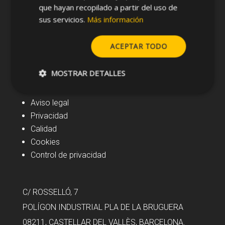
que hayan recopilado a partir del uso de
sus servicios.
Más información
ACEPTAR TODO
Navegación
MOSTRAR DETALLES
Noticias
Aviso legal
Privacidad
Calidad
Cookies
Control de privacidad
C/ ROSSELLÓ, 7
POLÍGON INDUSTRIAL PLA DE LA BRUGUERA
08211, CASTELLAR DEL VALLÈS, BARCELONA.