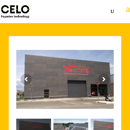
Volver atrás