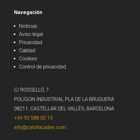
Navegación
Noticias
Aviso legal
Privacidad
Calidad
Cookies
Control de privacidad
C/ ROSSELLÓ, 7
POLÍGON INDUSTRIAL PLA DE LA BRUGUERA
08211, CASTELLAR DEL VALLÈS, BARCELONA.
+34 93 588 05 19
info@celofacades.com