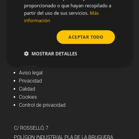
proporcionado o que hayan recopilado a
partir del uso de sus servicios.
Más
información
ACEPTAR TODO
Navegación
MOSTRAR DETALLES
Noticias
Aviso legal
Privacidad
Calidad
Cookies
Control de privacidad
C/ ROSSELLÓ, 7
POLÍGON INDUSTRIAL PLA DE LA BRUGUERA