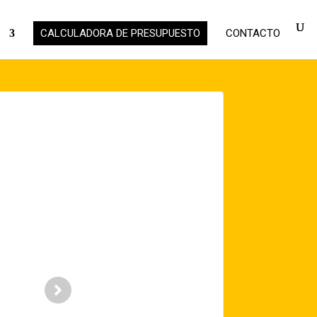
S
CALCULADORA DE PRESUPUESTO
CONTACTO