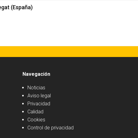
egat (España)
Navegación
Noticias
Aviso legal
Privacidad
Calidad
Cookies
Control de privacidad