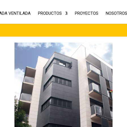
ADA VENTILADA
PRODUCTOS
PROYECTOS
NOSOTRO