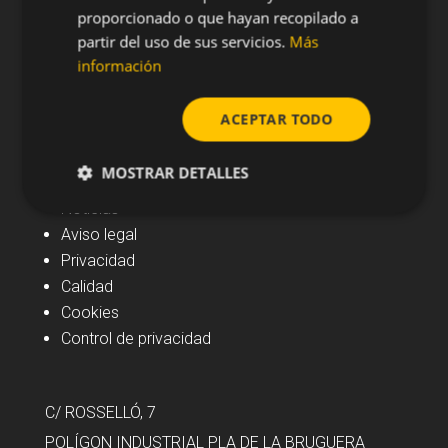
proporcionado o que hayan recopilado a
partir del uso de sus servicios.
Más
información
ACEPTAR TODO
Navegación
MOSTRAR DETALLES
Noticias
Aviso legal
Privacidad
Calidad
Cookies
Control de privacidad
C/ ROSSELLÓ, 7
POLÍGON INDUSTRIAL PLA DE LA BRUGUERA