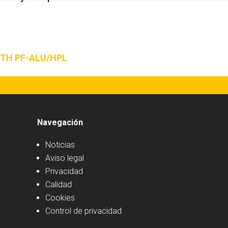
/TH
PF-ALU/HPL
Navegación
Noticias
Aviso legal
Privacidad
Calidad
Cookies
Control de privacidad