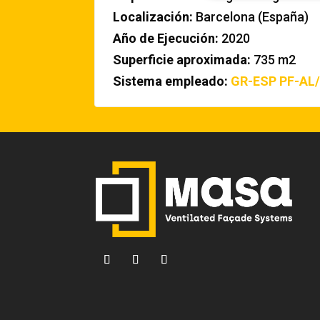
Localización:
Barcelona (España)
Año de Ejecución:
2020
Superficie aproximada:
735 m2
Sistema empleado:
GR-ESP
PF-AL