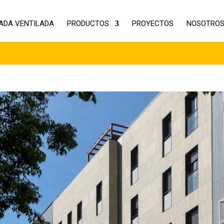
ADA VENTILADA
PRODUCTOS
PROYECTOS
NOSOTRO