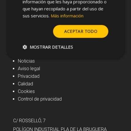
información que les haya proporcionado o
que hayan recopilado a partir del uso de
sus servicios.
Más información
ACEPTAR TODO
MOSTRAR DETALLES
Navegación
Noticias
Aviso legal
Privacidad
Calidad
Cookies
Control de privacidad
C/ ROSSELLÓ, 7
POLÍGON INDUSTRIAL PLA DE LA BRUGUERA