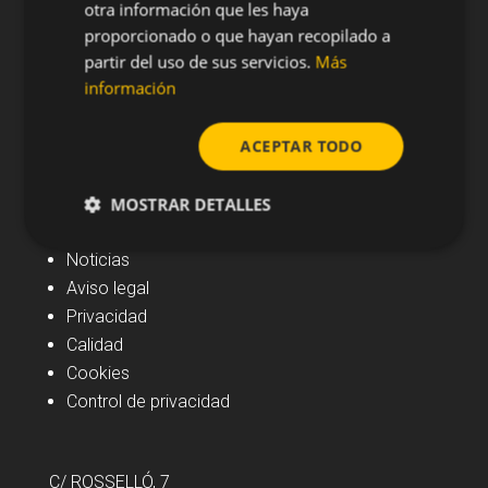
otra información que les haya
proporcionado o que hayan recopilado a
partir del uso de sus servicios.
Más
información
ACEPTAR TODO
MOSTRAR DETALLES
Navegación
Noticias
Aviso legal
Privacidad
Calidad
Cookies
Control de privacidad
C/ ROSSELLÓ, 7