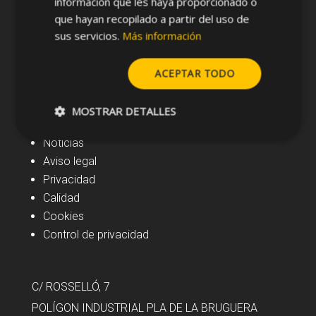
información que les haya proporcionado o
que hayan recopilado a partir del uso de
sus servicios.
Más información
ACEPTAR TODO
MOSTRAR DETALLES
Navegación
Noticias
Aviso legal
Privacidad
Calidad
Cookies
Control de privacidad
C/ ROSSELLÓ, 7
POLÍGON INDUSTRIAL PLA DE LA BRUGUERA