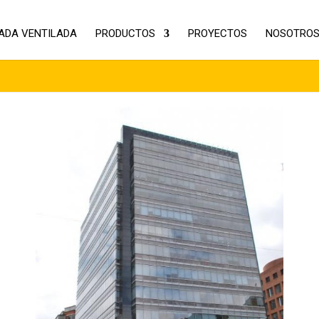
ADA VENTILADA
PRODUCTOS
PROYECTOS
NOSOTRO