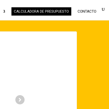
S
CALCULADORA DE PRESUPUESTO
CONTACTO