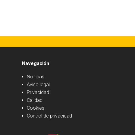
Navegación
Noticias
Aviso legal
Privacidad
Calidad
Cookies
Control de privacidad