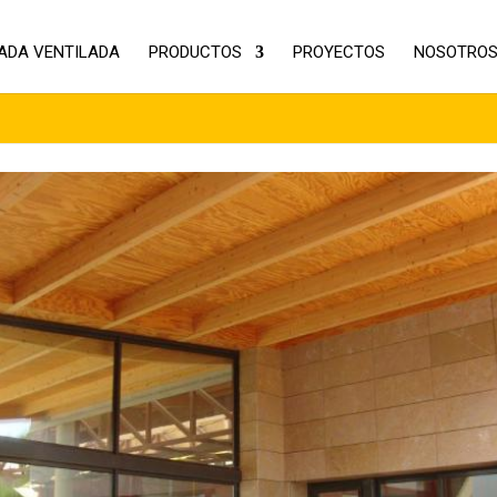
ADA VENTILADA
PRODUCTOS
PROYECTOS
NOSOTRO