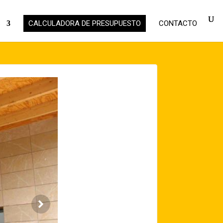
S
CALCULADORA DE PRESUPUESTO
CONTACTO