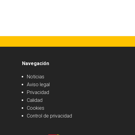
Navegación
Noticias
Aviso legal
Privacidad
Calidad
Cookies
Control de privacidad